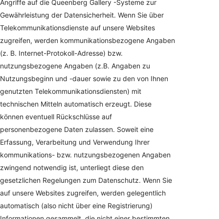
Angriffe auf die Queenberg Gallery -Systeme zur
Gewährleistung der Datensicherheit. Wenn Sie über
Telekommunikationsdienste auf unsere Websites
zugreifen, werden kommunikationsbezogene Angaben
(z. B. Internet-Protokoll-Adresse) bzw.
nutzungsbezogene Angaben (z.B. Angaben zu
Nutzungsbeginn und -dauer sowie zu den von Ihnen
genutzten Telekommunikationsdiensten) mit
technischen Mitteln automatisch erzeugt. Diese
können eventuell Rückschlüsse auf
personenbezogene Daten zulassen. Soweit eine
Erfassung, Verarbeitung und Verwendung Ihrer
kommunikations- bzw. nutzungsbezogenen Angaben
zwingend notwendig ist, unterliegt diese den
gesetzlichen Regelungen zum Datenschutz. Wenn Sie
auf unsere Websites zugreifen, werden gelegentlich
automatisch (also nicht über eine Registrierung)
Informationen gesammelt, die nicht einer bestimmten