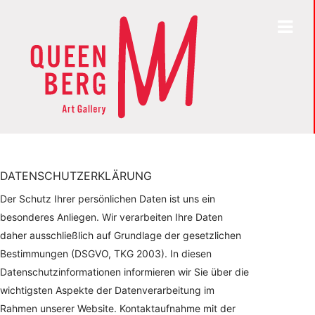
DATENSCHUTZERKLÄRUNG
Der Schutz Ihrer persönlichen Daten ist uns ein
besonderes Anliegen. Wir verarbeiten Ihre Daten
daher ausschließlich auf Grundlage der gesetzlichen
Bestimmungen (DSGVO, TKG 2003). In diesen
Datenschutzinformationen informieren wir Sie über die
wichtigsten Aspekte der Datenverarbeitung im
Rahmen unserer Website. Kontaktaufnahme mit der