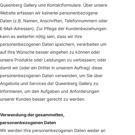
Queenberg Gallery und Kontaktformulare. Über unsere
Website erfassen wir keinerlei personenbezogene
Daten (z.B. Namen, Anschriften, Telefonnummern oder
E-Mail-Adressen). Zur Pflege der Kundenbeziehungen
kann es weiterhin nötig sein, dass wir Ihre
personenbezogenen Daten speichern, verarbeiten um
auf Ihre Wünsche besser eingehen zu können oder
unsere Produkte oder Leistungen zu verbessern; oder
damit wir (oder ein Dritter in unserem Auftrag) diese
personenbezogenen Daten verwenden, um Sie über
Angebote und Services der Queenberg Gallery zu
informieren, um den Aufgaben und Anforderungen
unserer Kunden besser gerecht zu werden.
Verwendung der gesammelten,
personenbezogenen Daten
Wir werden Ihre personenbezogenen Daten weder an