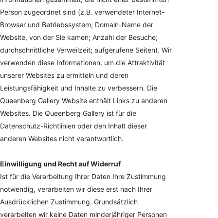
Person zugeordnet sind (z.B. verwendeter Internet-
Browser und Betriebssystem; Domain-Name der
Website, von der Sie kamen; Anzahl der Besuche;
durchschnittliche Verweilzeit; aufgerufene Seiten). Wir
verwenden diese Informationen, um die Attraktivität
unserer Websites zu ermitteln und deren
Leistungsfähigkeit und Inhalte zu verbessern. Die
Queenberg Gallery Website enthält Links zu anderen
Websites. Die Queenberg Gallery ist für die
Datenschutz-Richtlinien oder den Inhalt dieser
anderen Websites nicht verantwortlich.
Einwilligung und Recht auf Widerruf
Ist für die Verarbeitung Ihrer Daten Ihre Zustimmung
notwendig, verarbeiten wir diese erst nach Ihrer
Ausdrücklichen Zustimmung. Grundsätzlich
verarbeiten wir keine Daten minderjähriger Personen