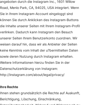
angeboten durch die Instagram Inc., 1601 Willow
Road, Menlo Park, CA, 94025, USA integriert. Wenn
Sie in Ihrem Instagram-Account eingeloggt sind
können Sie durch Anklicken des Instagram-Buttons
die Inhalte unserer Seiten mit Ihrem Instagram-Profil
verlinken. Dadurch kann Instagram den Besuch
unserer Seiten Ihrem Benutzerkonto zuordnen. Wir
weisen darauf hin, dass wir als Anbieter der Seiten
keine Kenntnis vom Inhalt der u?bermittelten Daten
sowie deren Nutzung durch Instagram erhalten.
Weitere Informationen hierzu finden Sie in der
Datenschutzerklärung von Instagram:
http://instagram.com/about/legal/privacy/
Ihre Rechte
Ihnen stehen grundsätzlich die Rechte auf Auskunft,
Berichtigung, Löschung, Einschränkung,