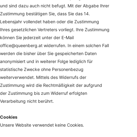
und sind dazu auch nicht befugt. Mit der Abgabe Ihrer
Zustimmung bestätigen Sie, dass Sie das 14.
Lebensjahr vollendet haben oder die Zustimmung
Ihres gesetzlichen Vertreters vorliegt. Ihre Zustimmung
können Sie jederzeit unter der E-Mail
office@queenberg.at widerrufen. In einem solchen Fall
werden die bisher über Sie gespeicherten Daten
anonymisiert und in weiterer Folge lediglich für
statistische Zwecke ohne Personenbezug
weiterverwendet. Mittels des Widerrufs der
Zustimmung wird die Rechtmäßigkeit der aufgrund
der Zustimmung bis zum Widerruf erfolgten
Verarbeitung nicht berührt.
Cookies
Unsere Website verwendet keine Cookies.