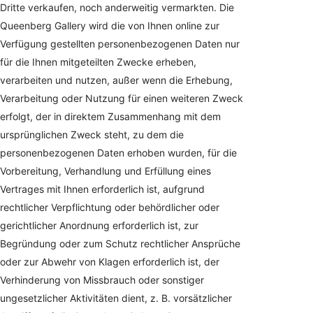
Dritte verkaufen, noch anderweitig vermarkten. Die
Queenberg Gallery wird die von Ihnen online zur
Verfügung gestellten personenbezogenen Daten nur
für die Ihnen mitgeteilten Zwecke erheben,
verarbeiten und nutzen, außer wenn die Erhebung,
Verarbeitung oder Nutzung für einen weiteren Zweck
erfolgt, der in direktem Zusammenhang mit dem
ursprünglichen Zweck steht, zu dem die
personenbezogenen Daten erhoben wurden, für die
Vorbereitung, Verhandlung und Erfüllung eines
Vertrages mit Ihnen erforderlich ist, aufgrund
rechtlicher Verpflichtung oder behördlicher oder
gerichtlicher Anordnung erforderlich ist, zur
Begründung oder zum Schutz rechtlicher Ansprüche
oder zur Abwehr von Klagen erforderlich ist, der
Verhinderung von Missbrauch oder sonstiger
ungesetzlicher Aktivitäten dient, z. B. vorsätzlicher