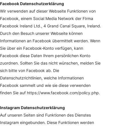
Facebook Datenschutzerklärung
Wir verwenden auf dieser Webseite Funktionen von
Facebook, einem Social Media Network der FIrma
Facebook Ireland Ltd., 4 Grand Canal Square, Ireland.
Durch den Besuch unserer Webseite können
Informationen an Facebook übermittelt werden. Wenn
Sie über ein Facebook-Konto verfügen, kann
Facebook diese Daten Ihrem persönlichen Konto
zuordnen. Sollten Sie das nicht wünschen, melden Sie
sich bitte von Facebook ab. Die
Datenschutzrichtlinien, welche Informationen
Facebook sammelt und wie sie diese verwenden
finden Sie auf https://www.facebook.com/policy.php.
Instagram Datenschutzerklärung
Auf unseren Seiten sind Funktionen des Dienstes
Instagram eingebunden. Diese Funktionen werden