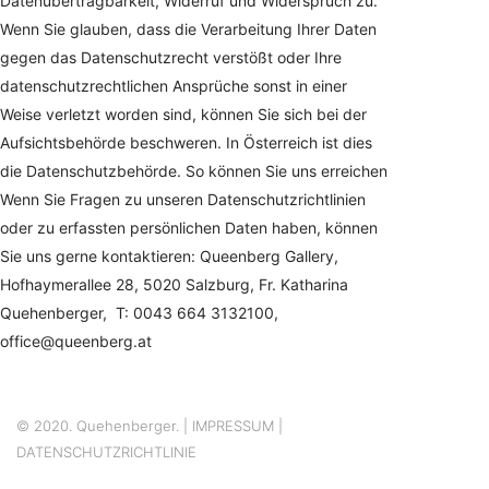
Datenübertragbarkeit, Widerruf und Widerspruch zu.
Wenn Sie glauben, dass die Verarbeitung Ihrer Daten
gegen das Datenschutzrecht verstößt oder Ihre
datenschutzrechtlichen Ansprüche sonst in einer
Weise verletzt worden sind, können Sie sich bei der
Aufsichtsbehörde beschweren. In Österreich ist dies
die Datenschutzbehörde. So können Sie uns erreichen
Wenn Sie Fragen zu unseren Datenschutzrichtlinien
oder zu erfassten persönlichen Daten haben, können
Sie uns gerne kontaktieren: Queenberg Gallery,
Hofhaymerallee 28, 5020 Salzburg, Fr. Katharina
Quehenberger, T: 0043 664 3132100,
office@queenberg.at
© 2020. Quehenberger. |
IMPRESSUM
|
DATENSCHUTZRICHTLINIE